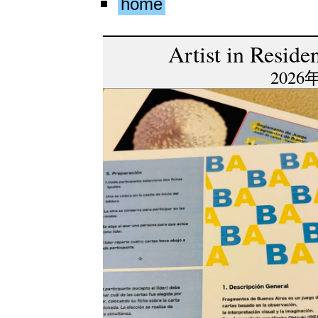
home
Artist in Resid
2026年