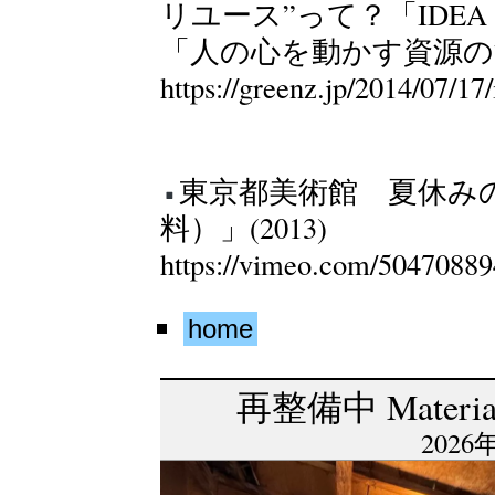
リユース”って？「IDEA
「人の心を動かす資源の活か
https://greenz.jp/2014/07/17
東京都美術館 夏休みの美術
料）」(2013)
https://vimeo.com/5047088
home
再整備中 Material 
2026年