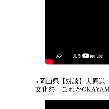
岡山県【対談】大原謙
文化祭 これがOKAYAMA