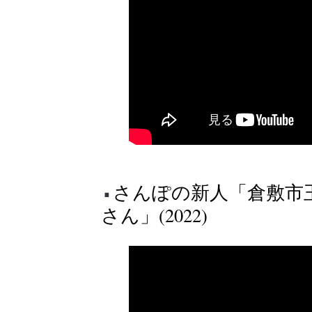
さんぽの新人「倉敷市玉島
さん」(2022)