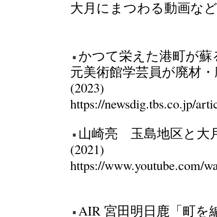
大月にまつわる動画な
かつて栄えた港町が蘇
元美術館学芸員が廃材・
(2023)
https://newsdig.tbs.co.jp/art
山崎亮 玉島地区と大
(2021)
https://www.youtube.com/
AIR 宮田明日鹿「町を編む