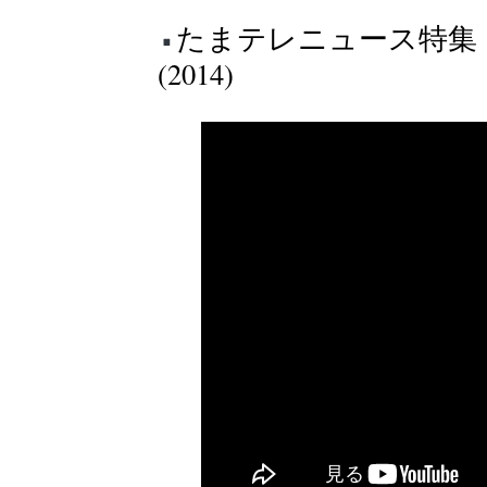
たまテレニュース特集 
(2014)