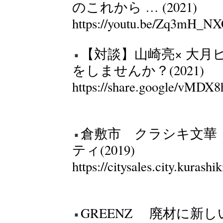
のこれから … (2021)
https://youtu.be/Zq3mH
【対談】山崎亮× 大
をしませんか？(2021)
https://share.google/vMDX8
倉敷市 クラシキ文華 
ティ(2019)
https://citysales.city.kurash
GREENZ 廃材に新