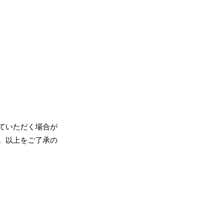
ていただく場合が
。以上をご了承の