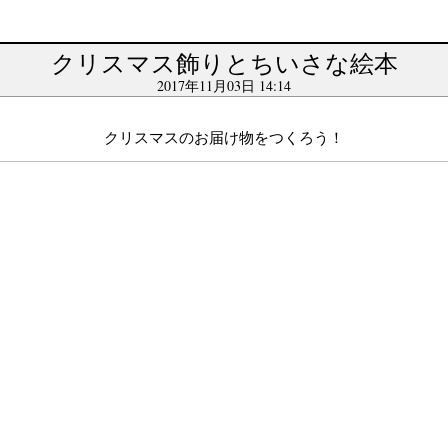
クリスマス飾りとちいさな絵本
2017年11月03日 14:14
クリスマスのお届け物をつくろう！