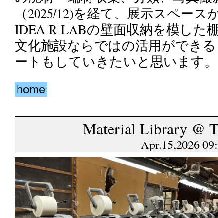
（2025/12)を経て、展示スペー
IDEA R LABの壁面収納を模し
文化施設ならではの活用ができる
ートもしていきたいと思います。
home
Material Library @ 
Apr.15,2026 09