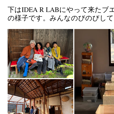
下はIDEA R LABにやって来
の様子です。みんなのびのびしてて