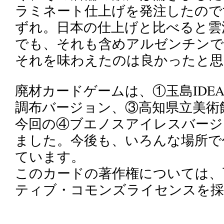
ラミネート仕上げを発注したので
ずれ。日本の仕上げと比べると雲
でも、それも含めアルゼンチンで
それを味わえたのは良かったと思
廃材カードゲームは、①玉島IDEA
調布バージョン、③高知県立美術
今回の④ブエノスアイレスバージ
ました。今後も、いろんな場所で
ています。
このカードの著作権については、
ティブ・コモンズライセンスを採