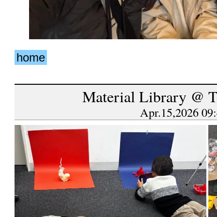
home
Material Library @ 
Apr.15,2026 09