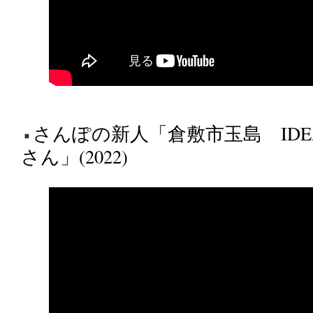
さんぽの新人「倉敷市玉島 IDEA
さん」(2022)