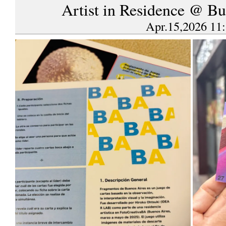
Artist in Residence @ B
Apr.15,2026 11