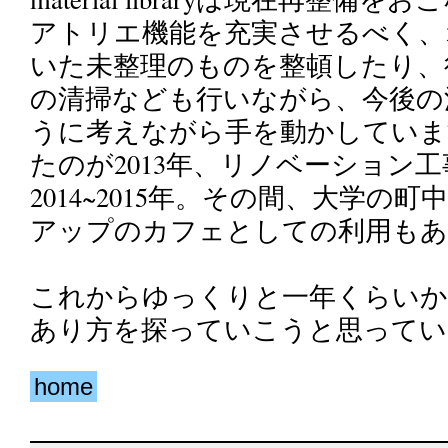
アトリエ機能を充実させるべく、
いた未整理のものを整頓したり、
の清掃なども行いながら、今後の
うに考えながら手を動かしていま
たのが2013年、リノベーション
2014~2015年。その間、大学の町中
アップのカフェとしての利用もあ
これからゆっくりと一年くらいか
あり方を探っていこうと思ってい
home