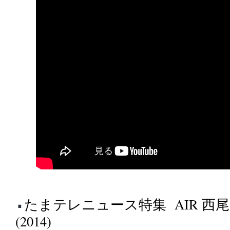
たまテレニュース特集 AIR 西
(2014)