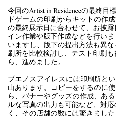
今回のArtist in Residence
ドゲームの印刷からキットの作成
の最終展示日に合わせて、お披露
イン作業や版下作成などを行いま
いますし、版下の提出方法も異な
刷所を比較検討し、テスト印刷も
ら、進めました。
ブエノスアイレスには印刷所とい
山あります。コピーをするのに使
ら、バナーやグッズの作成、ある
ルな写真の出力も可能など、対応
く、その店舗の数には驚きました