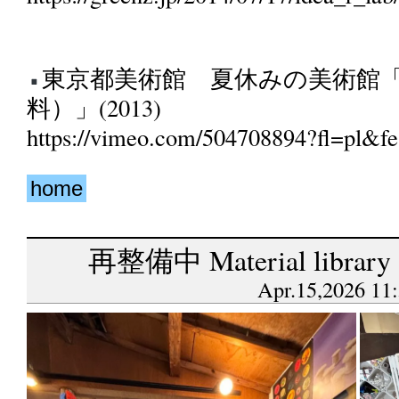
東京都美術館 夏休みの美術館「Hai
料）」(2013)
https://vimeo.com/504708894?fl=pl&f
home
再整備中 Material library
Apr.15,2026 11