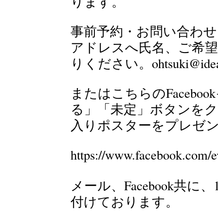
ります。
事前予約・お問い合わせ
アドレスへ氏名、ご希望
りください。
ohtsuki@idea
またはこちらのFaceb
る」「未定」ボタンを
入りポスターをプレゼ
https://www.facebook.com/
メール、Facebook共
付けております。